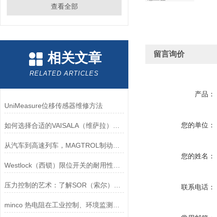
查看全部
留言询价
相关文章
RELATED ARTICLES
产品：
UniMeasure位移传感器维修方法
您的单位：
如何选择合适的VAISALA（维萨拉）传感器以满足您的需求？
从汽车到高速列车，MAGTROL制动器的重要性
您的姓名：
Westlock（西锁）限位开关的耐用性与抗干扰能力分析
压力控制的艺术：了解SOR（索尔）压力开关
联系电话：
minco 热电阻在工业控制、环境监测和实验研究领域中发挥重要作用