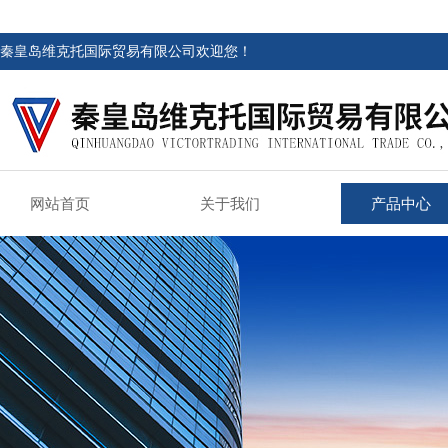
秦皇岛维克托国际贸易有限公司欢迎您！
网站首页
关于我们
产品中心