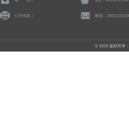
公司传真：
邮箱：300123215
© 2026 版权