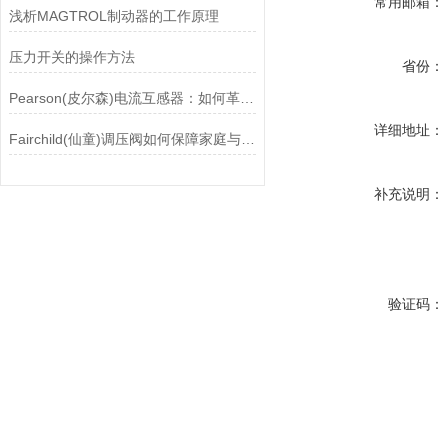
常用邮箱：
浅析MAGTROL制动器的工作原理
压力开关的操作方法
省份：
Pearson(皮尔森)电流互感器：如何革新电力监控？
详细地址：
Fairchild(仙童)调压阀如何保障家庭与工业安全？
补充说明：
验证码：