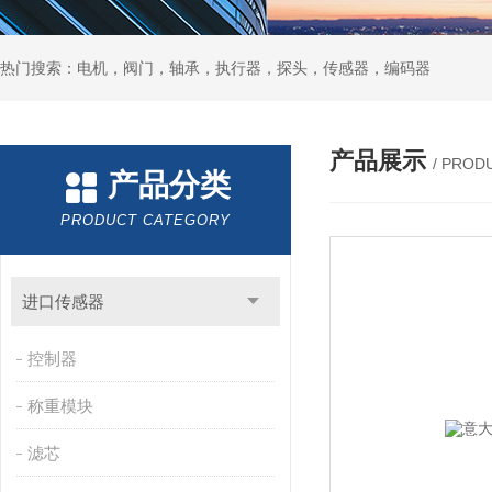
热门搜索：电机，阀门，轴承，执行器，探头，传感器，编码器
产品展示
/ PROD
产品分类
PRODUCT CATEGORY
进口传感器
控制器
称重模块
滤芯