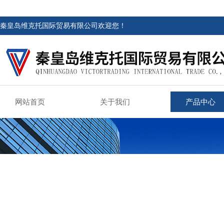
秦皇岛维克托国际贸易有限公司欢迎您！
网站首页
关于我们
产品中心