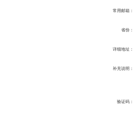
常用邮箱：
省份：
详细地址：
补充说明：
验证码：