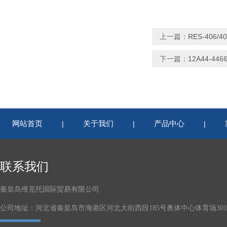
上一篇：
RES-406/
下一篇：
12A44-4466
网站首页
关于我们
产品中心
|
|
|
联系我们
秦皇岛维克托国际贸易有限公司
公司地址：河北省秦皇岛市海港区河北大街西段185号奥体中心体育场301-