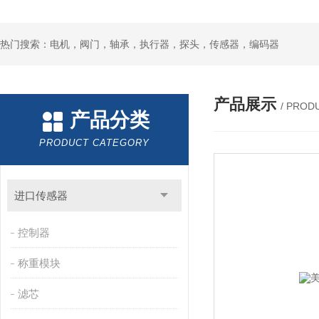
热门搜索：电机，阀门，轴承，执行器，探头，传感器，编码器
产品展示
/ PROD
产品分类
PRODUCT CATEGORY
进口传感器
控制器
称重模块
滤芯