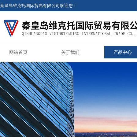
秦皇岛维克托国际贸易有限公司欢迎您！
网站首页
关于我们
产品中心