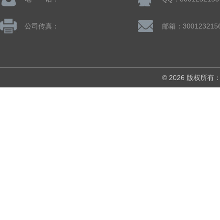
公司传真：
邮箱：300123215
© 2026 版权