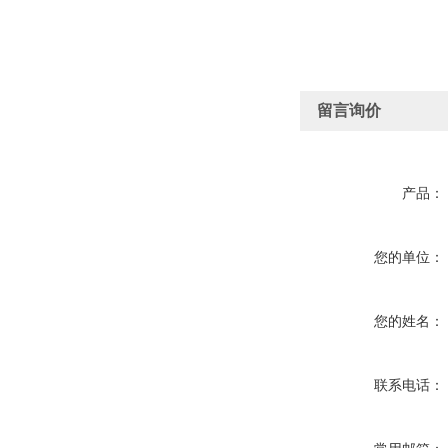
留言询价
产品：
您的单位：
您的姓名：
联系电话：