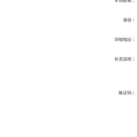
常用邮箱：
省份：
详细地址：
补充说明：
验证码：