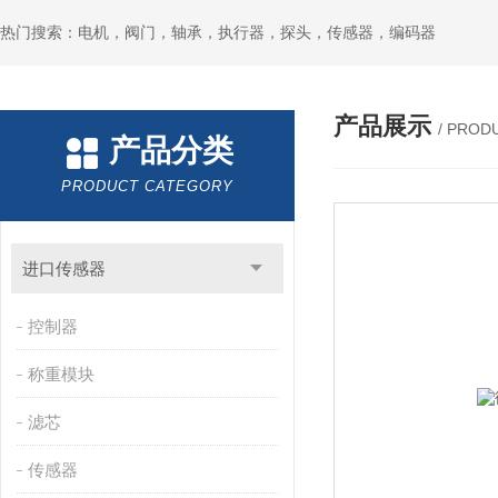
热门搜索：电机，阀门，轴承，执行器，探头，传感器，编码器
产品展示
/ PROD
产品分类
PRODUCT CATEGORY
进口传感器
控制器
称重模块
滤芯
传感器