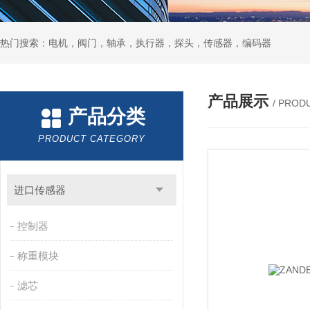
热门搜索：电机，阀门，轴承，执行器，探头，传感器，编码器
产品展示
/ PROD
产品分类
PRODUCT CATEGORY
进口传感器
控制器
称重模块
滤芯