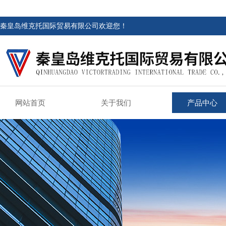
秦皇岛维克托国际贸易有限公司欢迎您！
网站首页
关于我们
产品中心