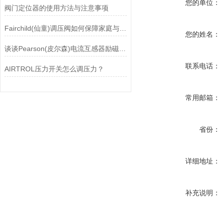
您的单位：
阀门定位器的使用方法与注意事项
Fairchild(仙童)调压阀如何保障家庭与工业安全？
您的姓名：
谈谈Pearson(皮尔森)电流互感器励磁特性试验的目的
联系电话：
AIRTROL压力开关怎么调压力？
常用邮箱：
省份：
详细地址：
补充说明：