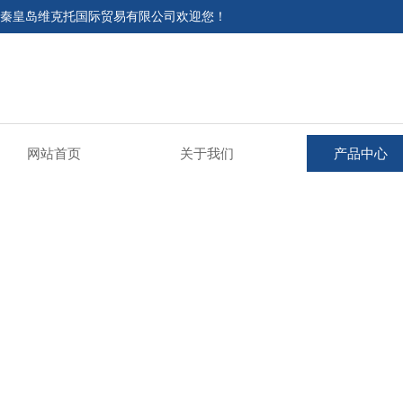
秦皇岛维克托国际贸易有限公司欢迎您！
网站首页
关于我们
产品中心