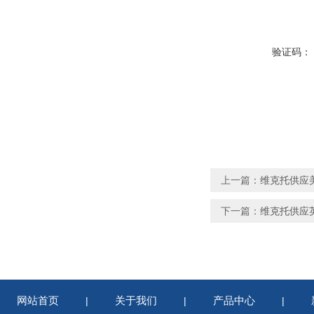
验证码：
上一篇：
维克托供应美
下一篇：
维克托供应英
网站首页
关于我们
产品中心
|
|
|