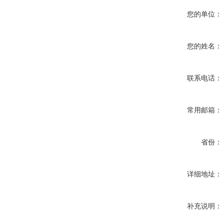
您的单位：
您的姓名：
联系电话：
常用邮箱：
省份：
详细地址：
补充说明：