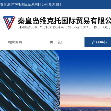
秦皇岛维克托国际贸易有限公司欢迎您！
网站首页
关于我们
产品中心