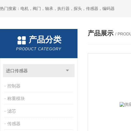
热门搜索：电机，阀门，轴承，执行器，探头，传感器，编码器
产品展示
/ PROD
产品分类
PRODUCT CATEGORY
进口传感器
控制器
称重模块
滤芯
传感器