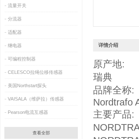
流量开关
分流器
适配器
详情介绍
继电器
可编程控制器
原产地:
CELESCO拉绳位移传感器
瑞典
美国Northstart探头
品牌全称:
VAISALA（维萨拉）传感器
Nordtrafo 
主要产品:
Pearson电流互感器
NORDTR
查看全部