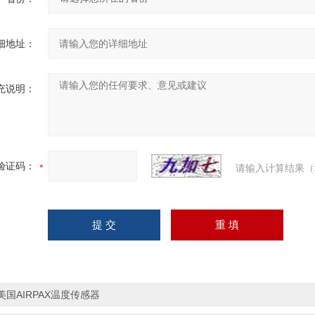
细地址：
充说明：
验证码：
请输入计算结果（
美国AIRPAX温度传感器