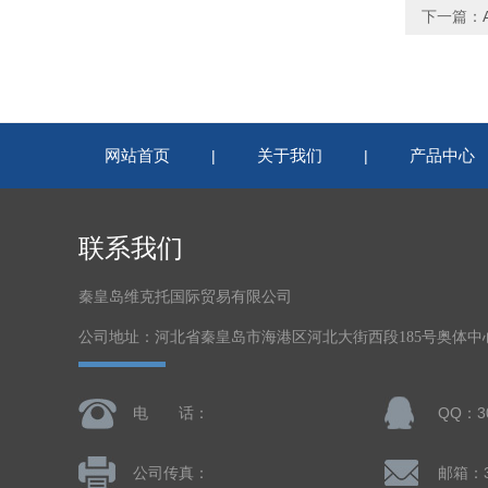
下一篇：
网站首页
关于我们
产品中心
|
|
联系我们
秦皇岛维克托国际贸易有限公司
公司地址：河北省秦皇岛市海港区河北大街西段185号奥体中心体
电 话：
QQ：30
公司传真：
邮箱：30