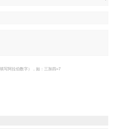
填写阿拉伯数字），如：三加四=7