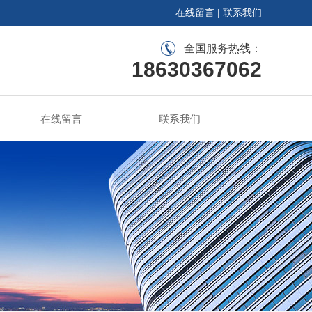
在线留言
|
联系我们
全国服务热线：
18630367062
在线留言
联系我们