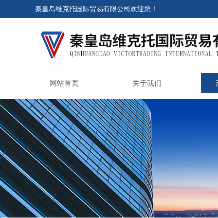
秦皇岛维克托国际贸易有限公司欢迎您！
网站首页
关于我们