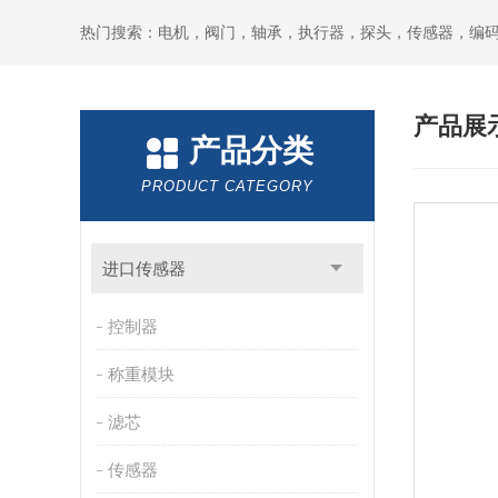
热门搜索：电机，阀门，轴承，执行器，探头，传感器，编
产品展
产品分类
PRODUCT CATEGORY
进口传感器
控制器
称重模块
滤芯
传感器