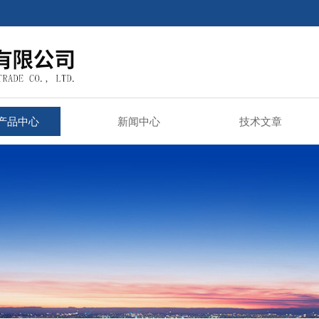
产品中心
新闻中心
技术文章