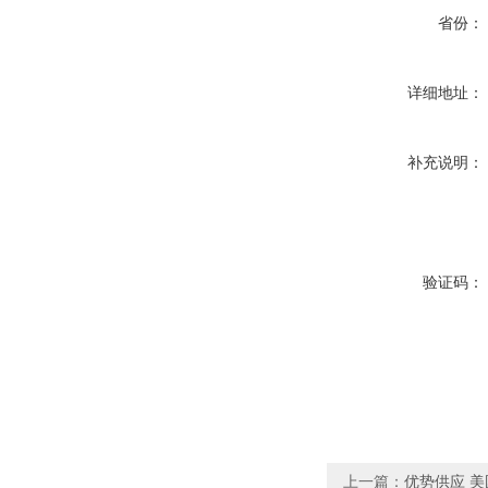
省份：
详细地址：
补充说明：
验证码：
上一篇：
优势供应 美国