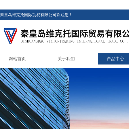
秦皇岛维克托国际贸易有限公司欢迎您！
网站首页
关于我们
产品中心