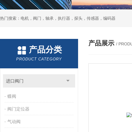
热门搜索：电机，阀门，轴承，执行器，探头，传感器，编码器
产品展示
/ PROD
产品分类
PRODUCT CATEGORY
进口阀门
蝶阀
阀门定位器
气动阀