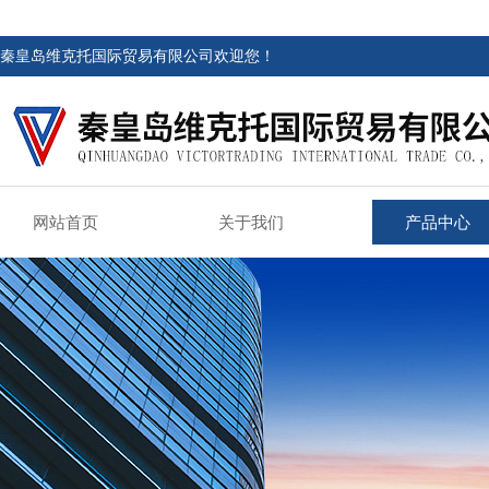
秦皇岛维克托国际贸易有限公司欢迎您！
网站首页
关于我们
产品中心