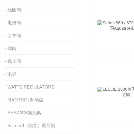
线圈阀
电磁阀
引擎阀
球阀
截止阀
电偶
WATTS REGULATORS
MAGTROL制动器
BESWICK减压阀
Fairchild（仙童）调压阀