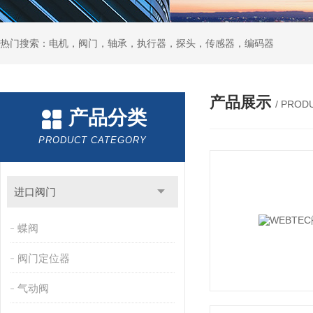
热门搜索：电机，阀门，轴承，执行器，探头，传感器，编码器
产品展示
/ PROD
产品分类
PRODUCT CATEGORY
进口阀门
蝶阀
阀门定位器
气动阀