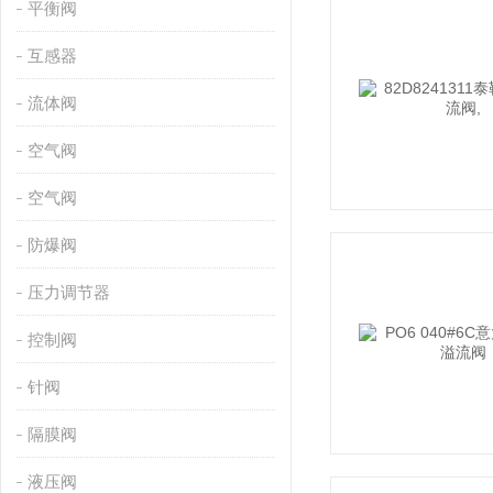
平衡阀
互感器
流体阀
空气阀
空气阀
防爆阀
压力调节器
控制阀
针阀
隔膜阀
液压阀