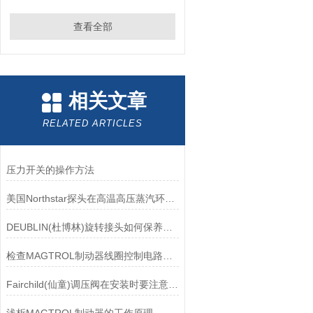
查看全部
相关文章
RELATED ARTICLES
压力开关的操作方法
美国Northstar探头在高温高压蒸汽环境下的液位测量可靠性
DEUBLIN(杜博林)旋转接头如何保养？需要注意哪些事项？
检查MAGTROL制动器线圈控制电路时应注意哪些问题？
Fairchild(仙童)调压阀在安装时要注意有哪些需要注意的地方？