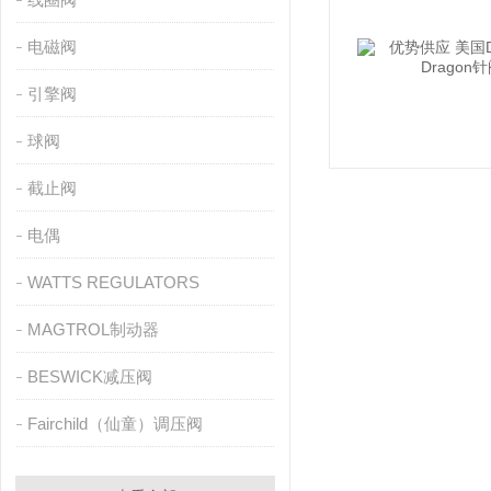
电磁阀
引擎阀
球阀
截止阀
电偶
WATTS REGULATORS
MAGTROL制动器
BESWICK减压阀
Fairchild（仙童）调压阀