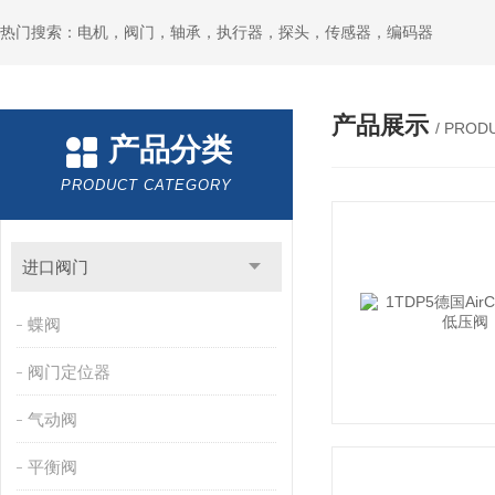
热门搜索：电机，阀门，轴承，执行器，探头，传感器，编码器
产品展示
/ PROD
产品分类
PRODUCT CATEGORY
进口阀门
蝶阀
阀门定位器
气动阀
平衡阀