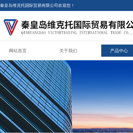
秦皇岛维克托国际贸易有限公司欢迎您！
网站首页
关于我们
产品中心