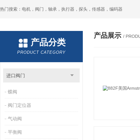
热门搜索：电机，阀门，轴承，执行器，探头，传感器，编码器
产品展示
/ PROD
产品分类
PRODUCT CATEGORY
进口阀门
蝶阀
阀门定位器
气动阀
平衡阀