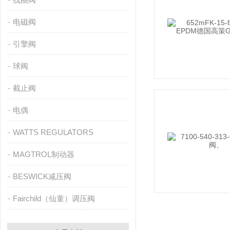
电磁阀
引擎阀
球阀
截止阀
电偶
WATTS REGULATORS
MAGTROL制动器
BESWICK减压阀
Fairchild（仙童）调压阀