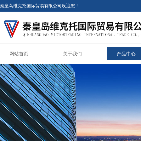
秦皇岛维克托国际贸易有限公司欢迎您！
网站首页
关于我们
产品中心