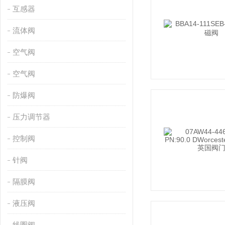
互感器
流体阀
空气阀
空气阀
防爆阀
压力调节器
控制阀
针阀
隔膜阀
液压阀
线圈阀