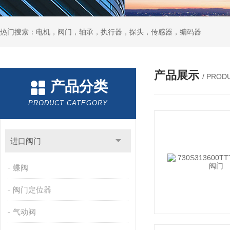
热门搜索：电机，阀门，轴承，执行器，探头，传感器，编码器
产品展示
/ PROD
产品分类
PRODUCT CATEGORY
进口阀门
蝶阀
阀门定位器
气动阀