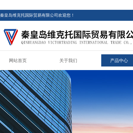
秦皇岛维克托国际贸易有限公司欢迎您！
网站首页
关于我们
产品中心