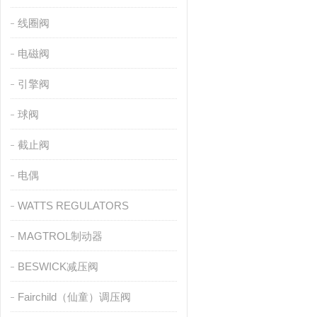
线圈阀
电磁阀
引擎阀
球阀
截止阀
电偶
WATTS REGULATORS
MAGTROL制动器
BESWICK减压阀
Fairchild（仙童）调压阀