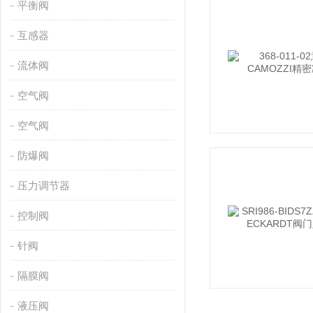
平衡阀
互感器
流体阀
空气阀
空气阀
防爆阀
压力调节器
控制阀
针阀
隔膜阀
液压阀