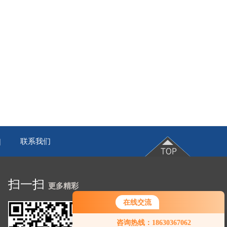
联系我们
|
扫一扫
更多精彩
在线交流
咨询热线：18630367062