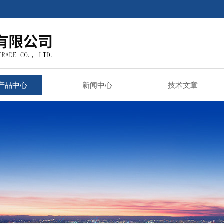
产品中心
新闻中心
技术文章