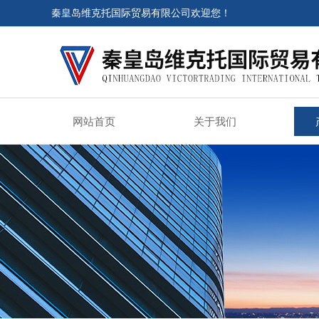
秦皇岛维克托国际贸易有限公司欢迎您！
网站首页
关于我们