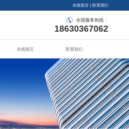
在线留言
|
联系我们
全国服务热线：
18630367062
在线留言
联系我们