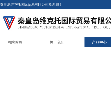
秦皇岛维克托国际贸易有限公司欢迎您！
网站首页
关于我们
产品中心