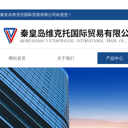
秦皇岛维克托国际贸易有限公司欢迎您！
网站首页
关于我们
产品中心