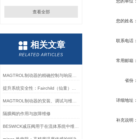
您的单位：
查看全部
您的姓名：
联系电话：
相关文章
RELATED ARTICLES
常用邮箱：
MAGTROL制动器的精确控制与响应速度分析
省份：
提升系统安全性：Fairchild（仙童）调压阀的重要作用
详细地址：
MAGTROL制动器的安装、调试与维护指南说明
隔膜阀的作用与故障维修
补充说明：
BESWICK减压阀用于在流体系统中维持稳定的压力