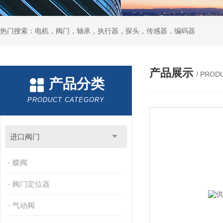
热门搜索：电机，阀门，轴承，执行器，探头，传感器，编码器
产品展示
/ PROD
产品分类
PRODUCT CATEGORY
进口阀门
蝶阀
阀门定位器
气动阀