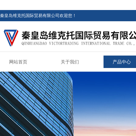
秦皇岛维克托国际贸易有限公司欢迎您！
网站首页
关于我们
产品中心