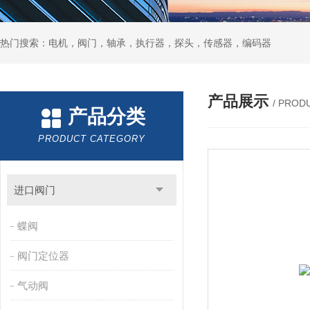
热门搜索：电机，阀门，轴承，执行器，探头，传感器，编码器
产品展示
/ PROD
产品分类
PRODUCT CATEGORY
进口阀门
蝶阀
阀门定位器
气动阀