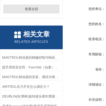
您的单位：
查看全部
您的姓名：
相关文章
联系电话：
RELATED ARTICLES
常用邮箱：
MAGTROL制动器的精确控制与响应速度分析
提升系统安全性：Fairchild（仙童）调压阀的重要作用
省份：
MAGTROL制动器的安装、调试与维护指南说明
详细地址：
AIRTROL压力开关怎么调压力？
DEUBLIN(杜博林)旋转接头密封唇接觖宽度和负载
补充说明：