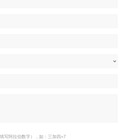
填写阿拉伯数字），如：三加四=7