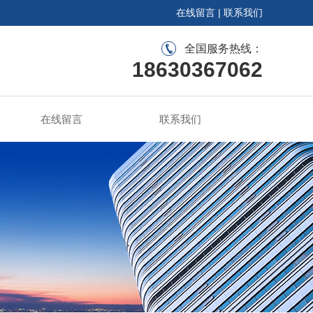
在线留言
|
联系我们
全国服务热线：
18630367062
在线留言
联系我们