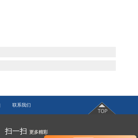
联系我们
|
扫一扫
更多精彩