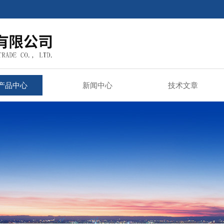
产品中心
新闻中心
技术文章