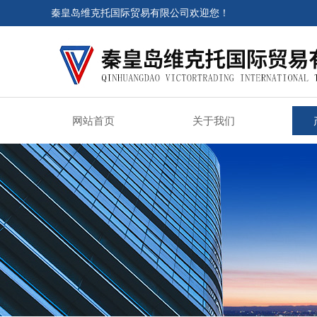
秦皇岛维克托国际贸易有限公司欢迎您！
网站首页
关于我们