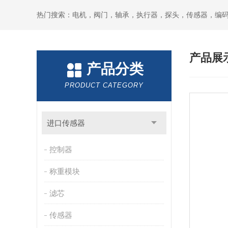
热门搜索：电机，阀门，轴承，执行器，探头，传感器，编
产品展
产品分类
PRODUCT CATEGORY
进口传感器
控制器
称重模块
滤芯
传感器