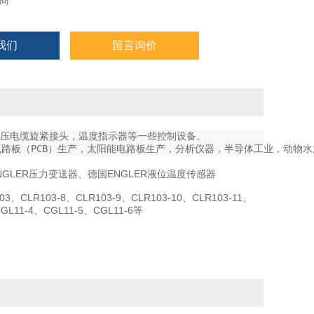
商
我们
留言询价
高压电缆旋紧接头，温度指示器等一些控制设备。
路板（PCB）生产，太阳能电路板生产，分析仪器，半导体工业，动物
NGLER压力变送器、德国ENGLER液位温度传感器
3、CLR103-8、CLR103-9、CLR103-10、CLR103-11、
GL11-4、CGL11-5、CGL11-6等