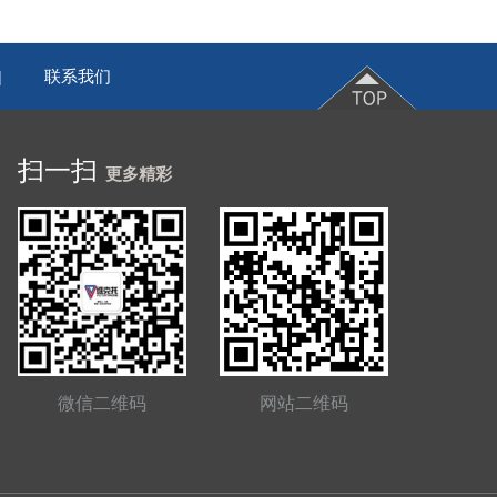
联系我们
|
扫一扫
更多精彩
网站二维码
微信二维码