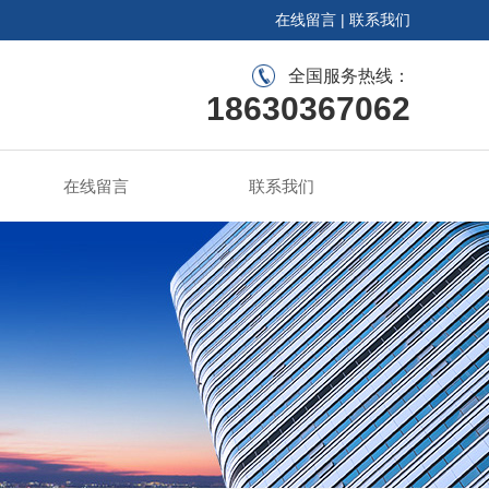
在线留言
|
联系我们
全国服务热线：
18630367062
在线留言
联系我们