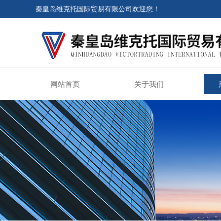
秦皇岛维克托国际贸易有限公司欢迎您！
网站首页
关于我们