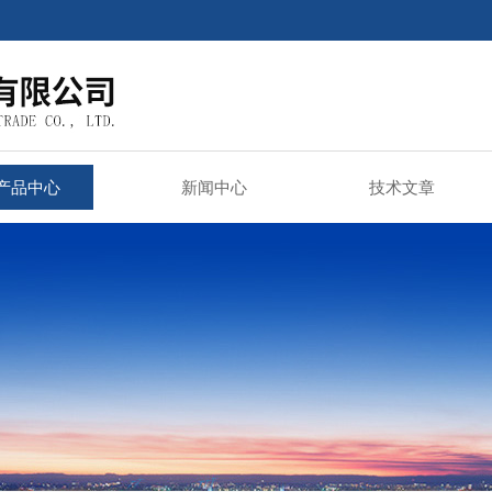
产品中心
新闻中心
技术文章