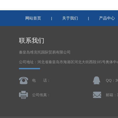
网站首页
关于我们
产品中心
|
|
联系我们
秦皇岛维克托国际贸易有限公司
公司地址：河北省秦皇岛市海港区河北大街西段185号奥体中心体
电 话：
QQ：30
公司传真：
邮箱：30