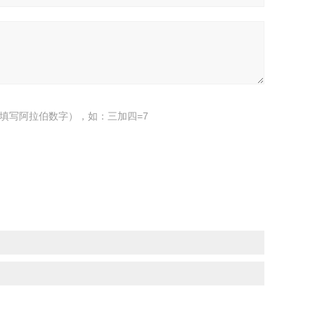
填写阿拉伯数字），如：三加四=7