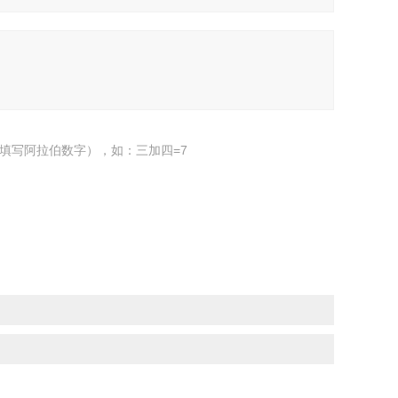
填写阿拉伯数字），如：三加四=7