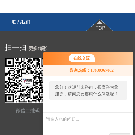
联系我们
|
扫一扫
更多精彩
在线交流
咨询热线：18630367062
您好！欢迎前来咨询，很高兴为您
服务，请问您要咨询什么问题呢？
网站二维码
微信二维码