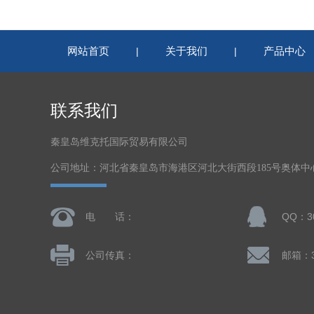
网站首页
关于我们
产品中心
|
|
联系我们
秦皇岛维克托国际贸易有限公司
公司地址：河北省秦皇岛市海港区河北大街西段185号奥体中心体
电 话：
QQ：30
公司传真：
邮箱：30