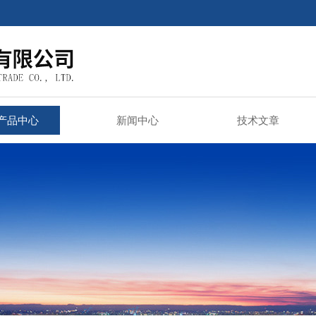
产品中心
新闻中心
技术文章