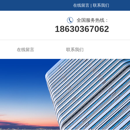
在线留言
|
联系我们
全国服务热线：
18630367062
在线留言
联系我们