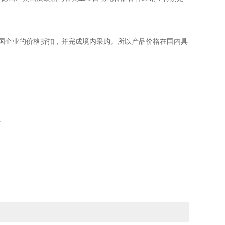
国企业的价格折扣，并完成境内采购。所以产品价格在国内具
。