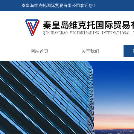
秦皇岛维克托国际贸易有限公司欢迎您！
网站首页
关于我们