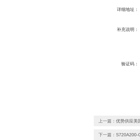
详细地址：
补充说明：
验证码：
上一篇：
优势供应美国
下一篇：
S720A20