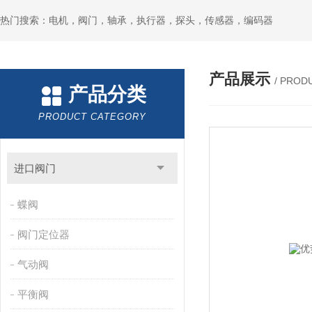
热门搜索：电机，阀门，轴承，执行器，探头，传感器，编码器
产品展示
/ PROD
产品分类
PRODUCT CATEGORY
进口阀门
蝶阀
阀门定位器
气动阀
平衡阀