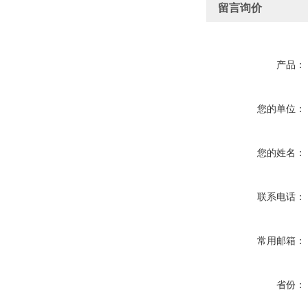
留言询价
产品：
您的单位：
您的姓名：
联系电话：
常用邮箱：
省份：