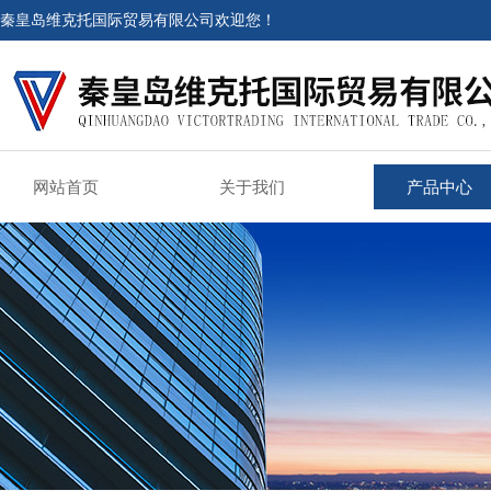
秦皇岛维克托国际贸易有限公司欢迎您！
网站首页
关于我们
产品中心