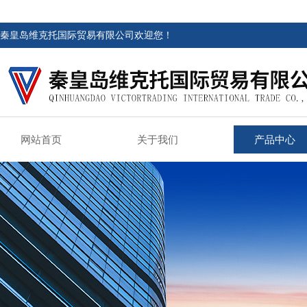
秦皇岛维克托国际贸易有限公司欢迎您！
网站首页
关于我们
产品中心