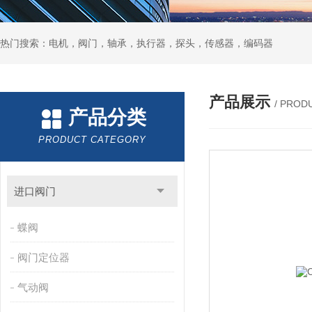
热门搜索：电机，阀门，轴承，执行器，探头，传感器，编码器
产品展示
/ PROD
产品分类
PRODUCT CATEGORY
进口阀门
蝶阀
阀门定位器
气动阀