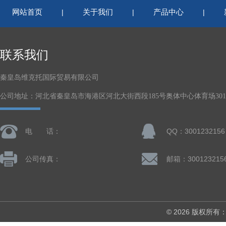
网站首页
关于我们
产品中心
|
|
|
联系我们
秦皇岛维克托国际贸易有限公司
公司地址：河北省秦皇岛市海港区河北大街西段185号奥体中心体育场301-
电 话：
QQ：3001232156
公司传真：
邮箱：300123215
© 2026 版权