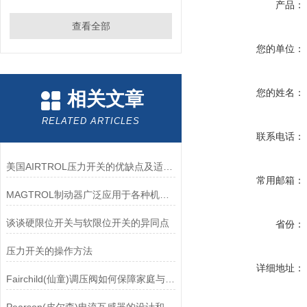
产品：
查看全部
您的单位：
您的姓名：
相关文章
RELATED ARTICLES
联系电话：
美国AIRTROL压力开关的优缺点及适用范围讲解
常用邮箱：
MAGTROL制动器广泛应用于各种机械设备和交通工具中
谈谈硬限位开关与软限位开关的异同点
省份：
压力开关的操作方法
详细地址：
Fairchild(仙童)调压阀如何保障家庭与工业安全？