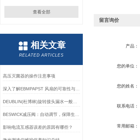
查看全部
留言询价
相关文章
产品：
RELATED ARTICLES
您的单位：
高压灭菌器的操作注意事项
您的姓名：
深入了解EBMPAPST 风扇的可靠性与耐用性
DEUBLIN(杜博林)旋转接头漏水一般应从以下几个方面来找原因
联系电话：
BESWICK减压阀：自动调节，保障生产无忧
常用邮箱：
影响电流互感器误差的原因有哪些？