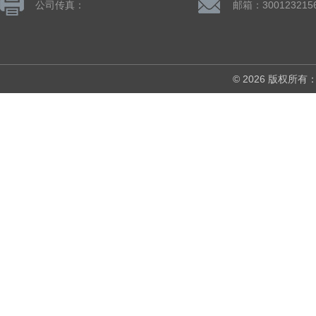
公司传真：
邮箱：300123215
© 2026 版权