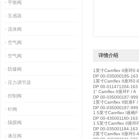
平衡阀
互感器
流体阀
空气阀
详情介绍
空气阀
防爆阀
1英寸Camflex II座环0.4
DP 00-035000185-163
1英寸Camflex II座环0.6
压力调节器
DP 00-011471204-163
1“ Camflex II座环F / A
控制阀
DP 00-035000187-999
1英寸Camflex II软座F /
DP 00-035000187-999
针阀
1.5英寸Camflex I座椅F 
DP 00-435001180-163
隔膜阀
1.5英寸Camflex II座环F 
DP 00-035001184-163
2英寸Camflex II座环0.4
液压阀