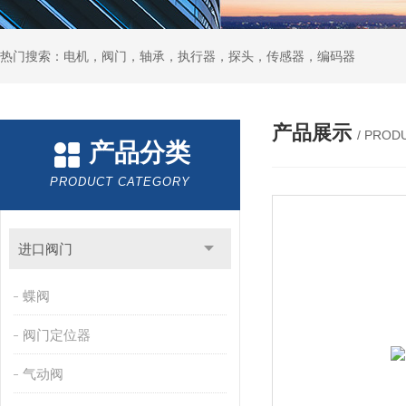
热门搜索：电机，阀门，轴承，执行器，探头，传感器，编码器
产品展示
/ PROD
产品分类
PRODUCT CATEGORY
进口阀门
蝶阀
阀门定位器
气动阀