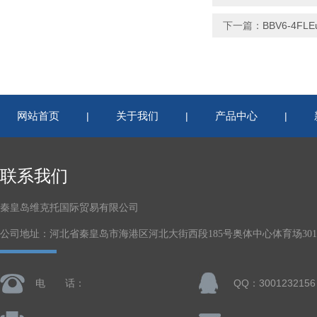
下一篇：
BBV6-4FL
网站首页
关于我们
产品中心
|
|
|
联系我们
秦皇岛维克托国际贸易有限公司
公司地址：河北省秦皇岛市海港区河北大街西段185号奥体中心体育场301-
电 话：
QQ：3001232156