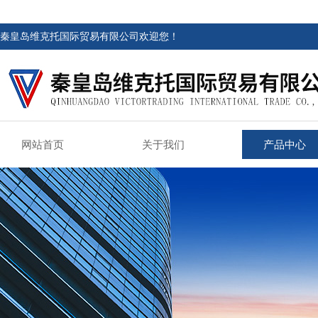
秦皇岛维克托国际贸易有限公司欢迎您！
网站首页
关于我们
产品中心