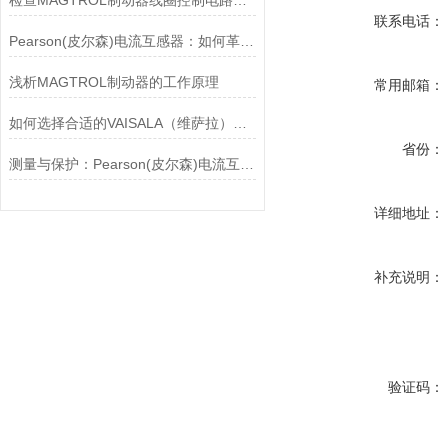
检查MAGTROL制动器线圈控制电路时应注意哪些问题？
联系电话：
Pearson(皮尔森)电流互感器：如何革新电力监控？
浅析MAGTROL制动器的工作原理
常用邮箱：
如何选择合适的VAISALA（维萨拉）传感器以满足您的需求？
省份：
测量与保护：Pearson(皮尔森)电流互感器的双功能解析
详细地址：
补充说明：
验证码：