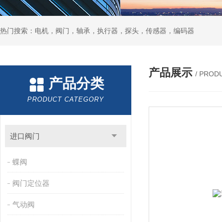
热门搜索：电机，阀门，轴承，执行器，探头，传感器，编码器
产品展示
/ PROD
产品分类
PRODUCT CATEGORY
进口阀门
蝶阀
阀门定位器
气动阀