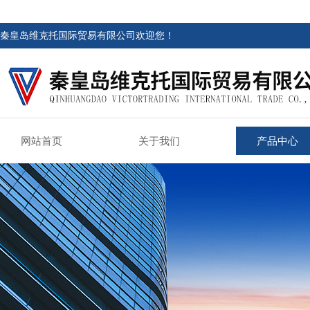
秦皇岛维克托国际贸易有限公司欢迎您！
网站首页
关于我们
产品中心