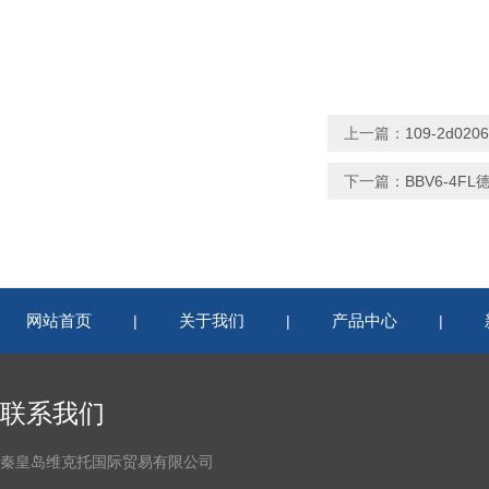
上一篇：
109-2d020
下一篇：
BBV6-4FL
网站首页
关于我们
产品中心
|
|
|
联系我们
秦皇岛维克托国际贸易有限公司