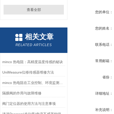
查看全部
您的单位：
您的姓名：
相关文章
联系电话：
RELATED ARTICLES
常用邮箱：
minco 热电阻：高精度温度传感的秘诀
UniMeasure位移传感器维修方法
省份：
minco 热电阻在工业控制、环境监测和实验研究领域中发挥重要作用
隔膜阀的作用与故障维修
详细地址：
阀门定位器的使用方法与注意事项
补充说明：