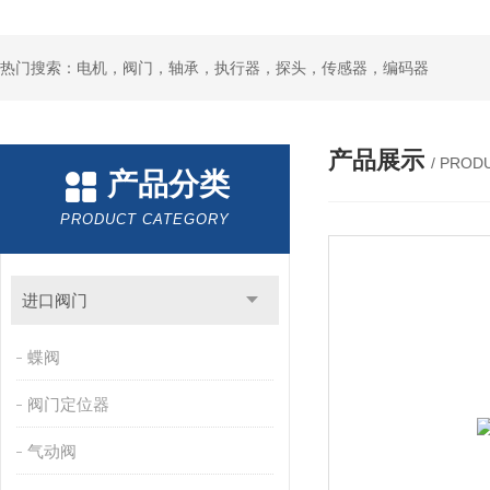
热门搜索：电机，阀门，轴承，执行器，探头，传感器，编码器
产品展示
/ PROD
产品分类
PRODUCT CATEGORY
进口阀门
蝶阀
阀门定位器
气动阀