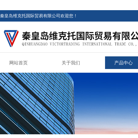
秦皇岛维克托国际贸易有限公司欢迎您！
网站首页
关于我们
产品中心