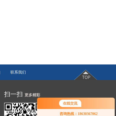
联系我们
|
扫一扫
更多精彩
在线交流
咨询热线：18630367062