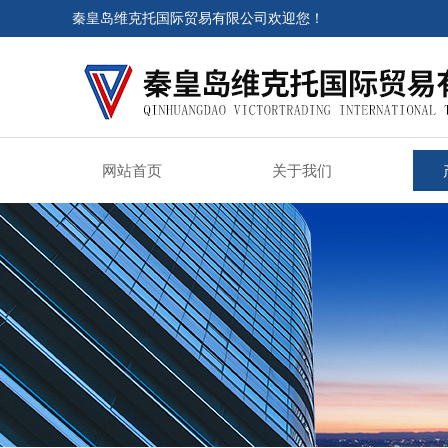
秦皇岛维克托国际贸易有限公司欢迎您！
网站首页
关于我们