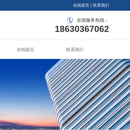
在线留言
|
联系我们
全国服务热线：
18630367062
在线留言
联系我们