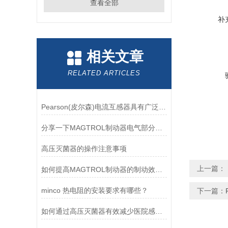
查看全部
补
相关文章
RELATED ARTICLES
Pearson(皮尔森)电流互感器具有广泛的动态范围和频率响应能力
分享一下MAGTROL制动器电气部分的检验要点
高压灭菌器的操作注意事项
上一篇：
如何提高MAGTROL制动器的制动效率？
minco 热电阻的安装要求有哪些？
下一篇：
如何通过高压灭菌器有效减少医院感染风险？