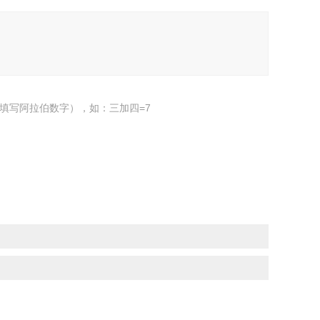
填写阿拉伯数字），如：三加四=7