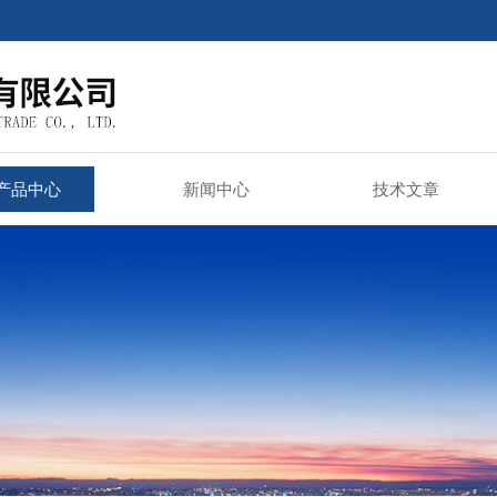
产品中心
新闻中心
技术文章