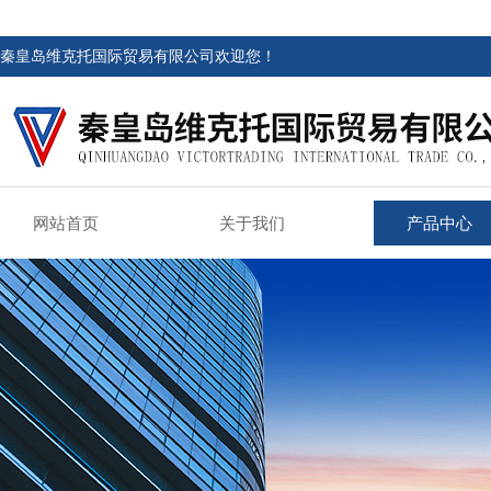
秦皇岛维克托国际贸易有限公司欢迎您！
网站首页
关于我们
产品中心