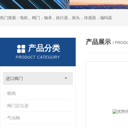
热门搜索：电机，阀门，轴承，执行器，探头，传感器，编码器
产品展示
/ PROD
产品分类
PRODUCT CATEGORY
进口阀门
蝶阀
阀门定位器
气动阀