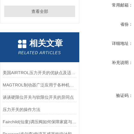
常用邮箱：
查看全部
省份：
相关文章
详细地址：
RELATED ARTICLES
补充说明：
美国AIRTROL压力开关的优缺点及适用范围讲解
MAGTROL制动器广泛应用于各种机械设备和交通工具中
验证码：
谈谈硬限位开关与软限位开关的异同点
压力开关的操作方法
Fairchild(仙童)调压阀如何保障家庭与工业安全？