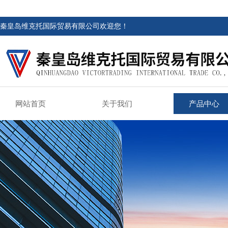
秦皇岛维克托国际贸易有限公司欢迎您！
网站首页
关于我们
产品中心