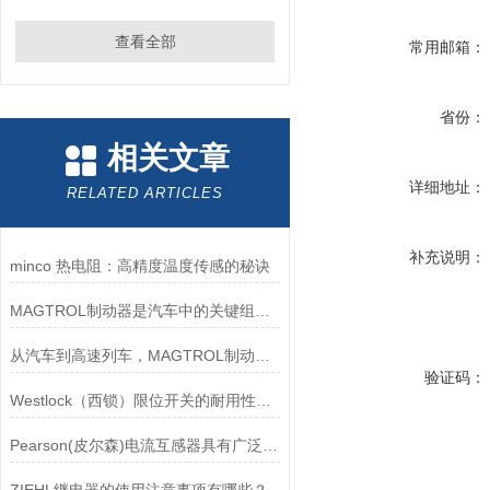
查看全部
常用邮箱：
省份：
相关文章
详细地址：
RELATED ARTICLES
补充说明：
minco 热电阻：高精度温度传感的秘诀
MAGTROL制动器是汽车中的关键组件之一
从汽车到高速列车，MAGTROL制动器的重要性
验证码：
Westlock（西锁）限位开关的耐用性与抗干扰能力分析
Pearson(皮尔森)电流互感器具有广泛的动态范围和频率响应能力