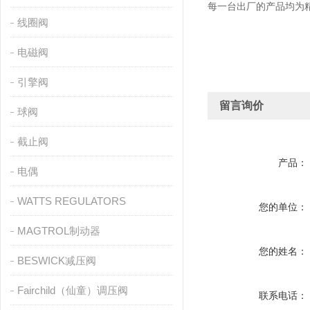
每一台出厂的产品均为
线圈阀
电磁阀
引擎阀
留言询价
球阀
截止阀
产品：
电偶
WATTS REGULATORS
您的单位：
MAGTROL制动器
您的姓名：
BESWICK减压阀
Fairchild（仙童）调压阀
联系电话：