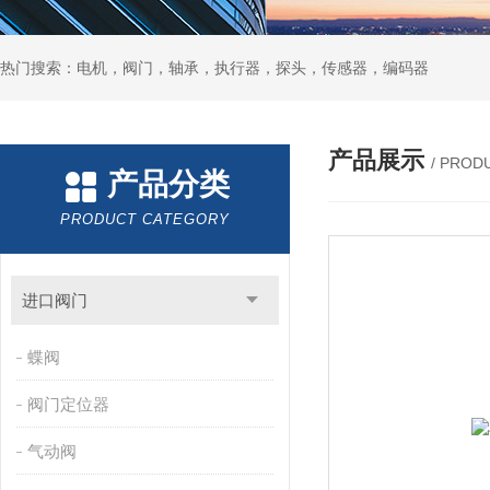
热门搜索：电机，阀门，轴承，执行器，探头，传感器，编码器
产品展示
/ PROD
产品分类
PRODUCT CATEGORY
进口阀门
蝶阀
阀门定位器
气动阀