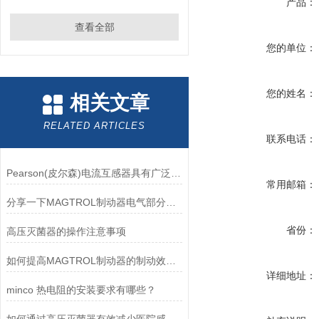
产品：
查看全部
您的单位：
您的姓名：
相关文章
RELATED ARTICLES
联系电话：
Pearson(皮尔森)电流互感器具有广泛的动态范围和频率响应能力
常用邮箱：
分享一下MAGTROL制动器电气部分的检验要点
省份：
高压灭菌器的操作注意事项
如何提高MAGTROL制动器的制动效率？
详细地址：
minco 热电阻的安装要求有哪些？