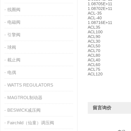
1.08705E+11
1.08702E+11
线圈阀
ACL-35
ACL-40
电磁阀
1.08716E+11
ACL35
ACL100
引擎阀
ACL90
ACL30
ACL50
球阀
ACL70
ACL80
截止阀
ACL40
ACL60
ACL75
电偶
ACL120
WATTS REGULATORS
MAGTROL制动器
留言询价
BESWICK减压阀
Fairchild（仙童）调压阀