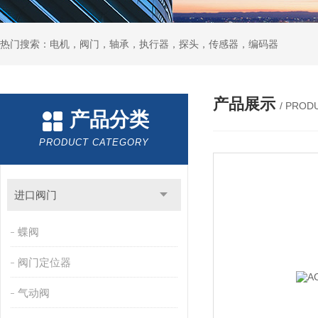
热门搜索：电机，阀门，轴承，执行器，探头，传感器，编码器
产品展示
/ PROD
产品分类
PRODUCT CATEGORY
进口阀门
蝶阀
阀门定位器
气动阀