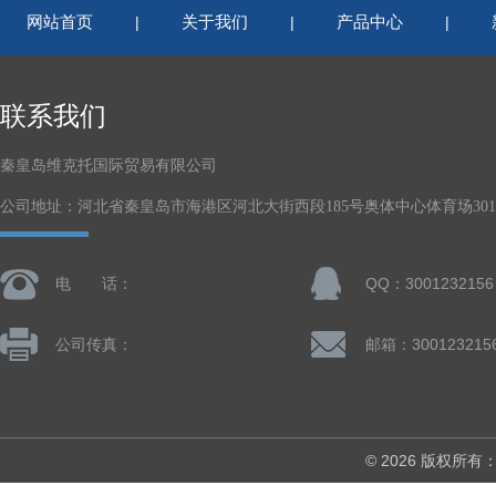
网站首页
关于我们
产品中心
|
|
|
联系我们
秦皇岛维克托国际贸易有限公司
公司地址：河北省秦皇岛市海港区河北大街西段185号奥体中心体育场301-
电 话：
QQ：3001232156
公司传真：
邮箱：300123215
© 2026 版权