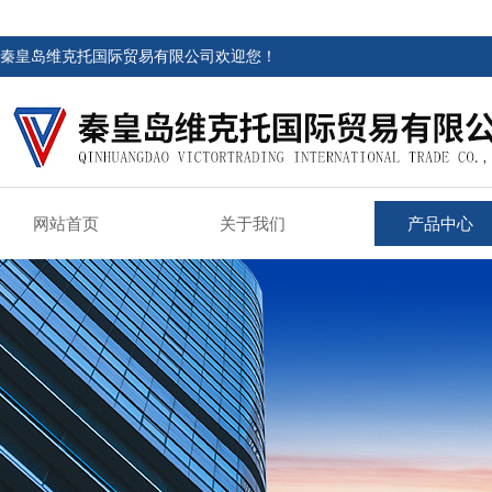
秦皇岛维克托国际贸易有限公司欢迎您！
网站首页
关于我们
产品中心