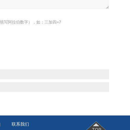
填写阿拉伯数字），如：三加四=7
联系我们
|