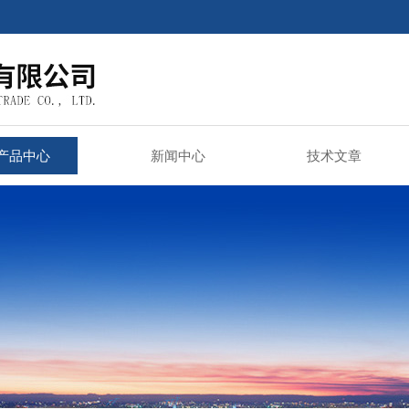
产品中心
新闻中心
技术文章