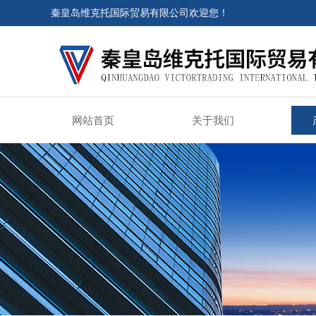
秦皇岛维克托国际贸易有限公司欢迎您！
网站首页
关于我们