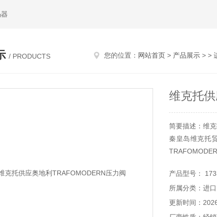
码器
示
您的位置：
网站首页
>
产品展示
> >
/ PRODUCTS
维克托供
简要描述：维克托
秦皇岛维克托贸
TRAFOMOD
产品型号： 1733
所属分类：进口
更新时间：2026-