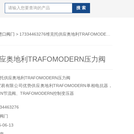
进口阀门
> 17334463276维克托供应奥地利TRAFOMODERN压力阀
应奥地利TRAFOMODERN压力阀
供应奥地利TRAFOMODERN压力阀
易有限公司优势供应奥地利TRAFOMODERN单相电抗器，
ERN节流阀、TRAFOMODERN控制变压器
4463276
阀门
06-13