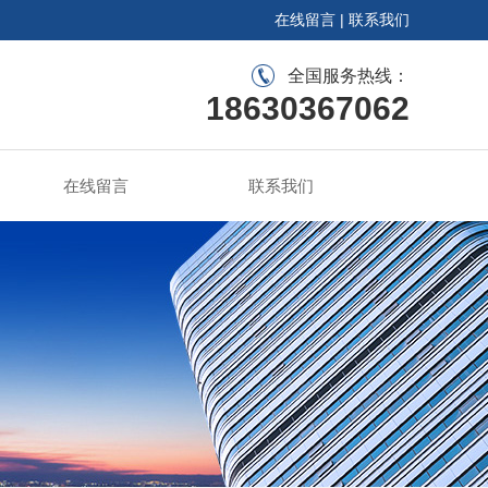
在线留言
|
联系我们
全国服务热线：
18630367062
在线留言
联系我们