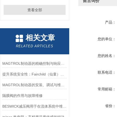
留言询价
查看全部
产品：
相关文章
您的单位：
RELATED ARTICLES
您的姓名：
MAGTROL制动器的精确控制与响应速度分析
联系电话：
提升系统安全性：Fairchild（仙童）调压阀的重要作用
MAGTROL制动器的安装、调试与维护指南说明
常用邮箱：
隔膜阀的作用与故障维修
省份：
BESWICK减压阀用于在流体系统中维持稳定的压力