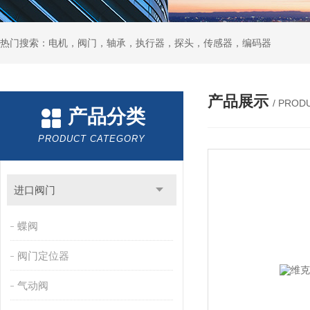
热门搜索：电机，阀门，轴承，执行器，探头，传感器，编码器
产品展示
/ PROD
产品分类
PRODUCT CATEGORY
进口阀门
蝶阀
阀门定位器
气动阀