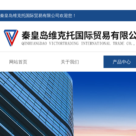
秦皇岛维克托国际贸易有限公司欢迎您！
网站首页
关于我们
产品中心