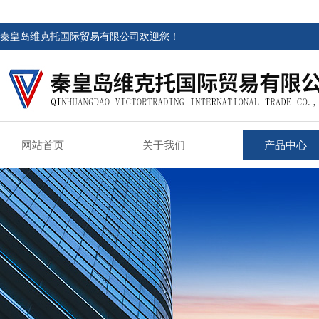
秦皇岛维克托国际贸易有限公司欢迎您！
网站首页
关于我们
产品中心