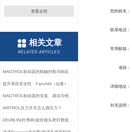
您的姓名：
查看全部
联系电话：
相关文章
常用邮箱：
RELATED ARTICLES
省份：
MAGTROL制动器的精确控制与响应速度分析
提升系统安全性：Fairchild（仙童）调压阀的重要作用
详细地址：
MAGTROL制动器的安装、调试与维护指南说明
补充说明：
AIRTROL压力开关怎么调压力？
DEUBLIN(杜博林)旋转接头密封唇接觖宽度和负载