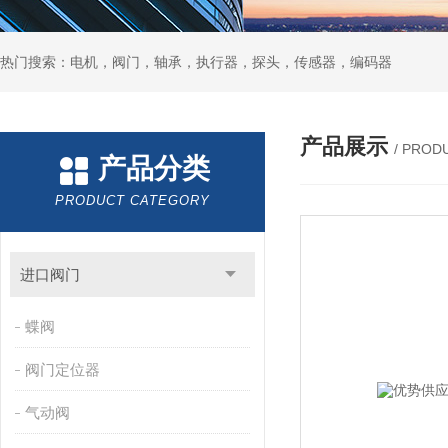
热门搜索：电机，阀门，轴承，执行器，探头，传感器，编码器
产品展示
/ PROD
产品分类
PRODUCT CATEGORY
进口阀门
蝶阀
阀门定位器
气动阀