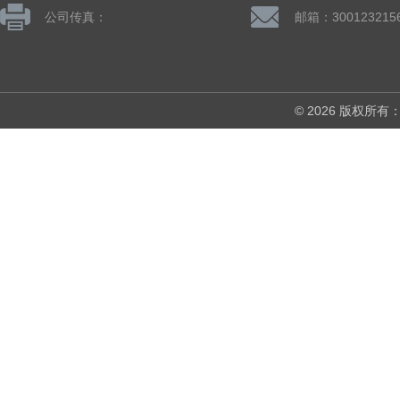
公司传真：
邮箱：300123215
© 2026 版权