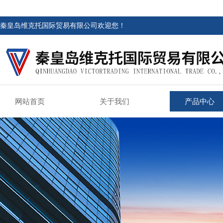
秦皇岛维克托国际贸易有限公司欢迎您！
网站首页
关于我们
产品中心