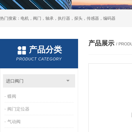
热门搜索：电机，阀门，轴承，执行器，探头，传感器，编码器
产品展示
/ PROD
产品分类
PRODUCT CATEGORY
进口阀门
蝶阀
阀门定位器
气动阀