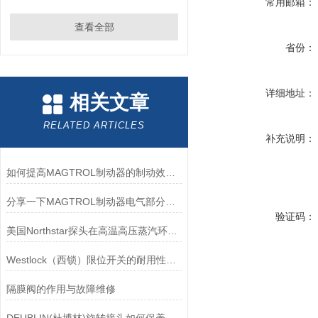
常用邮箱：
查看全部
省份：
详细地址：
相关文章
RELATED ARTICLES
补充说明：
如何提高MAGTROL制动器的制动效率？
分享一下MAGTROL制动器电气部分的检验要点
验证码：
美国Northstar探头在高温高压蒸汽环境下的液位测量可靠性
Westlock（西锁）限位开关的耐用性与抗干扰能力分析
隔膜阀的作用与故障维修