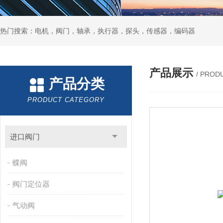
热门搜索：电机，阀门，轴承，执行器，探头，传感器，编码器
产品展示
/ PROD
产品分类
PRODUCT CATEGORY
进口阀门
蝶阀
阀门定位器
气动阀