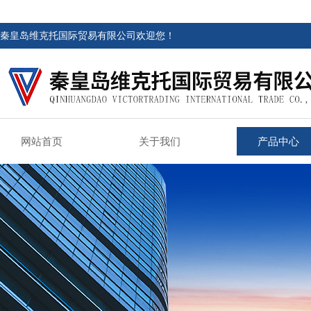
秦皇岛维克托国际贸易有限公司欢迎您！
网站首页
关于我们
产品中心