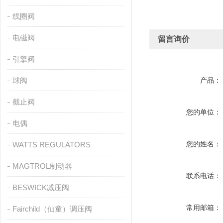
线圈阀
电磁阀
留言询价
引擎阀
球阀
产品：
截止阀
您的单位：
电偶
您的姓名：
WATTS REGULATORS
MAGTROL制动器
联系电话：
BESWICK减压阀
常用邮箱：
Fairchild（仙童）调压阀