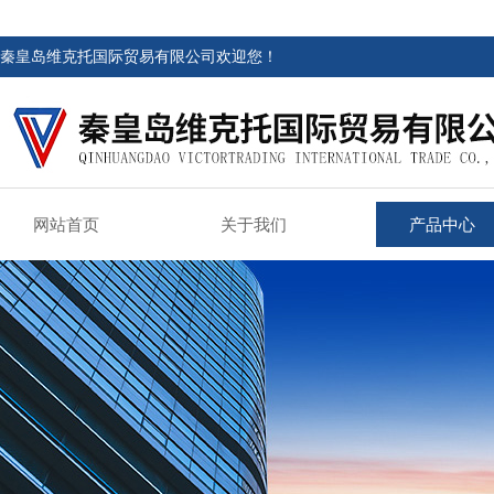
秦皇岛维克托国际贸易有限公司欢迎您！
网站首页
关于我们
产品中心