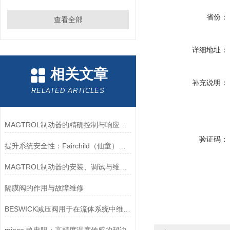
省份：
查看全部
详细地址：
相关文章
补充说明：
RELATED ARTICLES
MAGTROL制动器的精确控制与响应速度分析
验证码：
提升系统安全性：Fairchild（仙童）调压阀的重要作用
MAGTROL制动器的安装、调试与维护指南说明
隔膜阀的作用与故障维修
BESWICK减压阀用于在流体系统中维持稳定的压力