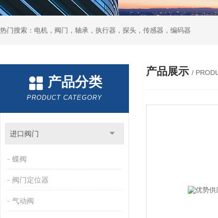
热门搜索：电机，阀门，轴承，执行器，探头，传感器，编码器
产品展示
/ PROD
产品分类
PRODUCT CATEGORY
进口阀门
蝶阀
阀门定位器
气动阀