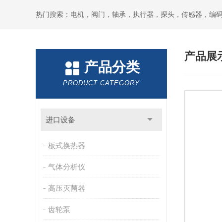
热门搜索：电机，阀门，轴承，执行器，探头，传感器，编
产品展
产品分类
PRODUCT CATEGORY
进口设备
板式换热器
气体分析仪
高压灭菌器
齿轮泵