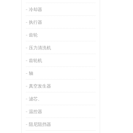
冷却器
执行器
齿轮
压力清洗机
齿轮机
轴
真空发生器
滤芯、
温控器
阻尼阻挡器