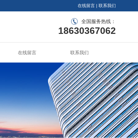
在线留言
|
联系我们
全国服务热线：
18630367062
在线留言
联系我们