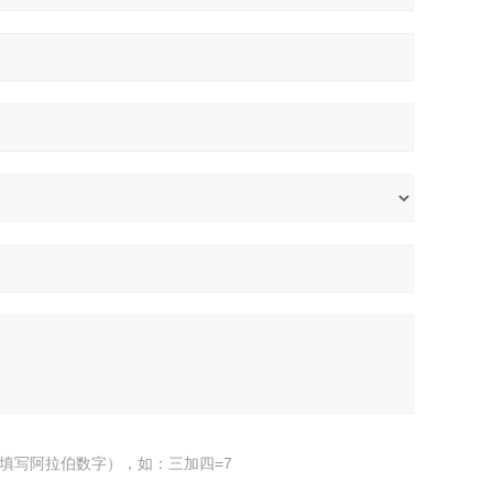
填写阿拉伯数字），如：三加四=7