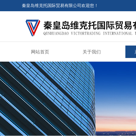
秦皇岛维克托国际贸易有限公司欢迎您！
网站首页
关于我们