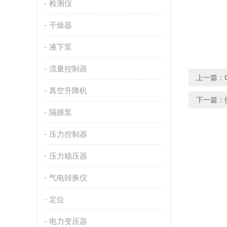
检测仪
干燥器
液下泵
流量控制器
上一篇：
真空升降机
下一篇：
隔膜泵
压力控制器
压力稳压器
气电转换仪
定位
电力变压器