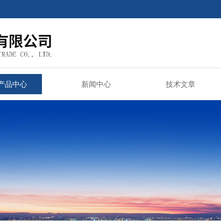
产品中心
新闻中心
技术文章