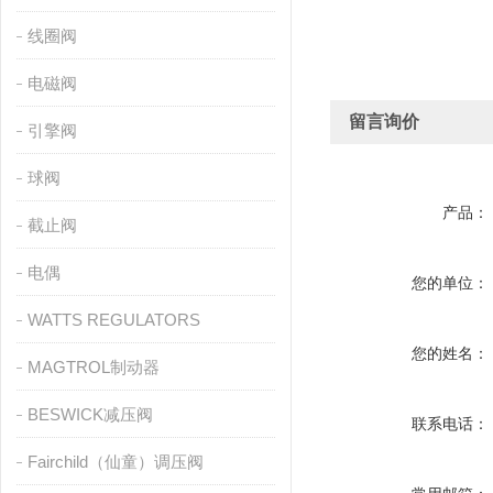
线圈阀
电磁阀
留言询价
引擎阀
球阀
产品：
截止阀
电偶
您的单位：
WATTS REGULATORS
您的姓名：
MAGTROL制动器
BESWICK减压阀
联系电话：
Fairchild（仙童）调压阀