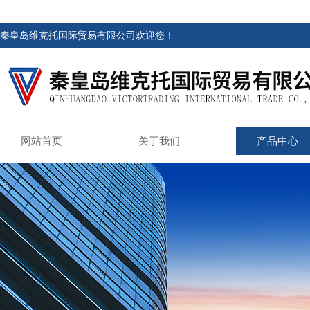
秦皇岛维克托国际贸易有限公司欢迎您！
网站首页
关于我们
产品中心