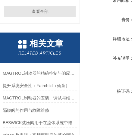
常用邮箱：
查看全部
省份：
详细地址：
相关文章
RELATED ARTICLES
补充说明：
MAGTROL制动器的精确控制与响应速度分析
提升系统安全性：Fairchild（仙童）调压阀的重要作用
验证码：
MAGTROL制动器的安装、调试与维护指南说明
隔膜阀的作用与故障维修
BESWICK减压阀用于在流体系统中维持稳定的压力