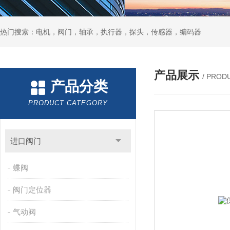
热门搜索：电机，阀门，轴承，执行器，探头，传感器，编码器
产品展示
/ PROD
产品分类
PRODUCT CATEGORY
进口阀门
蝶阀
阀门定位器
气动阀