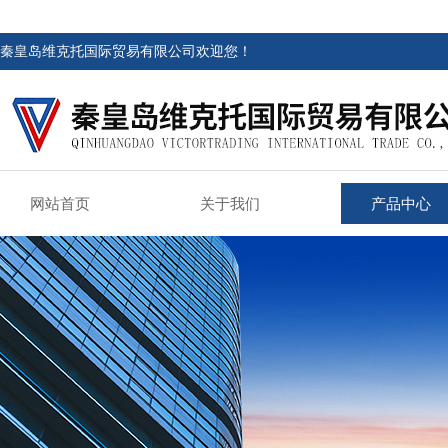
秦皇岛维克托国际贸易有限公司欢迎您！
网站首页
关于我们
产品中心