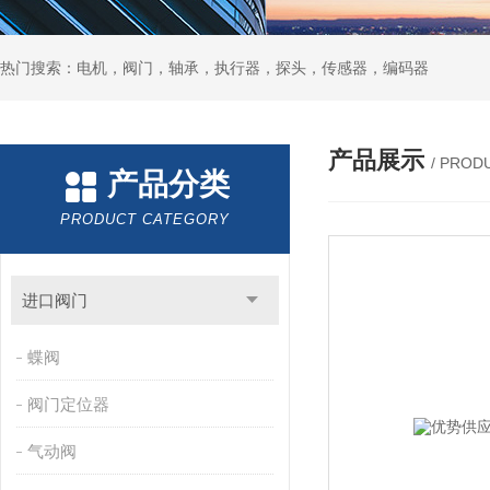
热门搜索：电机，阀门，轴承，执行器，探头，传感器，编码器
产品展示
/ PROD
产品分类
PRODUCT CATEGORY
进口阀门
蝶阀
阀门定位器
气动阀