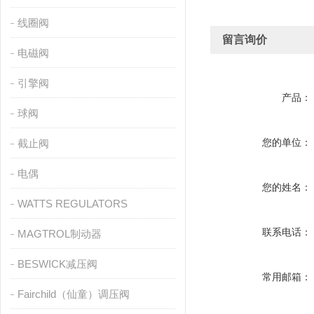
线圈阀
留言询价
电磁阀
引擎阀
产品：
球阀
您的单位：
截止阀
电偶
您的姓名：
WATTS REGULATORS
联系电话：
MAGTROL制动器
BESWICK减压阀
常用邮箱：
Fairchild（仙童）调压阀