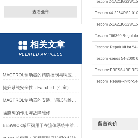
查看全部
相关文章
Tescom~Repair kit for 54
RELATED ARTICLES
Tescom~series 54-2000 69
MAGTROL制动器的精确控制与响应速度分析
Tescom~Repair-kit-for-5
提升系统安全性：Fairchild（仙童）调压阀的重要作用
MAGTROL制动器的安装、调试与维护指南说明
隔膜阀的作用与故障维修
留言询价
BESWICK减压阀用于在流体系统中维持稳定的压力