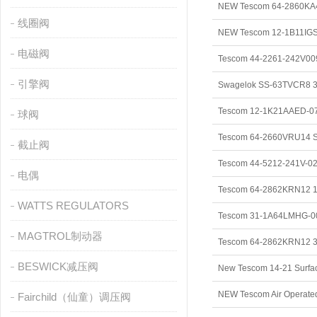
线圈阀
电磁阀
引擎阀
球阀
截止阀
电偶
WATTS REGULATORS
MAGTROL制动器
BESWICK减压阀
NEW Tescom Air Oper
Fairchild（仙童）调压阀