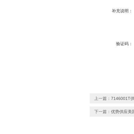
补充说明：
验证码：
上一篇：
7146001T
下一篇：
优势供应美国