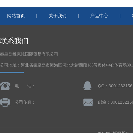
网站首页
关于我们
产品中心
|
|
|
联系我们
秦皇岛维克托国际贸易有限公司
公司地址：河北省秦皇岛市海港区河北大街西段185号奥体中心体育场301-
电 话：
QQ：3001232156
公司传真：
邮箱：300123215