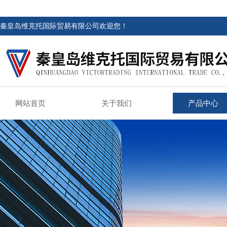
秦皇岛维克托国际贸易有限公司欢迎您！
网站首页
关于我们
产品中心