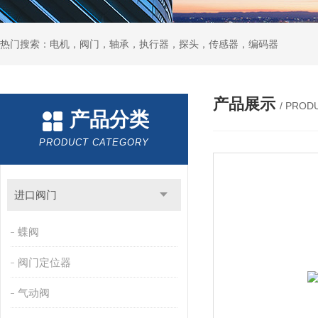
热门搜索：电机，阀门，轴承，执行器，探头，传感器，编码器
产品展示
/ PROD
产品分类
PRODUCT CATEGORY
进口阀门
蝶阀
阀门定位器
气动阀