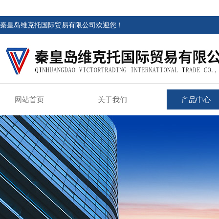
秦皇岛维克托国际贸易有限公司欢迎您！
网站首页
关于我们
产品中心