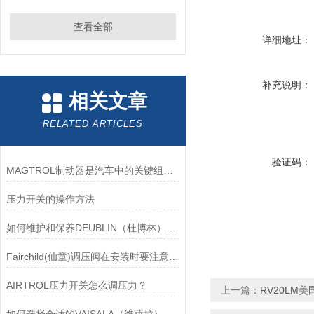
查看全部
详细地址：
补充说明：
相关文章
RELATED ARTICLES
验证码：
MAGTROL制动器是汽车中的关键组件之一
压力开关的操作方法
如何维护和保养DEUBLIN（杜博林）旋转接头？
Fairchild(仙童)调压阀在安装时要注意有哪些需要注意的地方？
AIRTROL压力开关怎么调压力？
上一篇：
RV20LM美