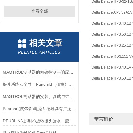
Delta Delage HP3-32-1
查看全部
Delta Delage AR3.32A1V
Delta Delage HP3.40.1B7
Delta Delage HP3.50.1B7
相关文章
Delta Delage HP3.25.1B7
RELATED ARTICLES
Delta Delage RD3.151 V
Delta Delage HP3.40.1
MAGTROL制动器的精确控制与响应速度分析
Delta Delage HP3.50.1B7
提升系统安全性：Fairchild（仙童）调压阀的重要作用
MAGTROL制动器的安装、调试与维护指南说明
Pearson(皮尔森)电流互感器具有广泛的动态范围和频率响应能力
留言询价
DEUBLIN(杜博林)旋转接头漏水一般应从以下几个方面来找原因