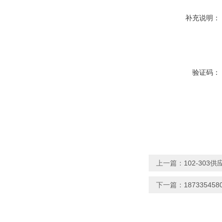
补充说明：
验证码：
上一篇：
102-303供应
下一篇：
187335458