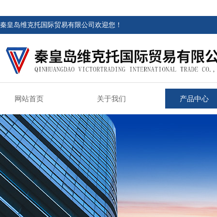
秦皇岛维克托国际贸易有限公司欢迎您！
网站首页
关于我们
产品中心