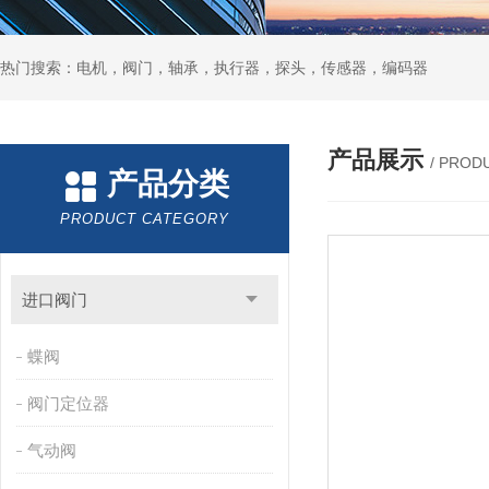
热门搜索：电机，阀门，轴承，执行器，探头，传感器，编码器
产品展示
/ PROD
产品分类
PRODUCT CATEGORY
进口阀门
蝶阀
阀门定位器
气动阀