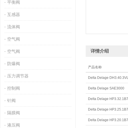
平衡阀
互感器
流体阀
空气阀
详情介绍
空气阀
防爆阀
产品名称
压力调节器
Delta Delage DH3.40.3V
控制阀
Delta Delage SAE3000
Delta Delage HP3.32.1B
针阀
Delta Delage HP3.25.1B
隔膜阀
Delta Delage HP3.20.1B
液压阀