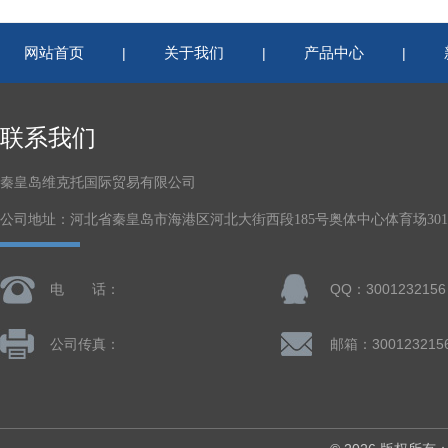
网站首页
关于我们
产品中心
|
|
|
联系我们
秦皇岛维克托国际贸易有限公司
公司地址：河北省秦皇岛市海港区河北大街西段185号奥体中心体育场301-
电 话：
QQ：3001232156
公司传真：
邮箱：300123215