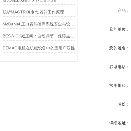
激光测速仪维护保养知识总结
产品：
浅析MAGTROL制动器的工作原理
McDaniel 压力表能确保系统安全与设备寿命延长
您的单位：
BESWICK减压阀：自动调节，保障生产无忧
DEMAG电机在机械设备中的应用广泛性
您的姓名：
联系电话：
常用邮箱：
省份：
详细地址：