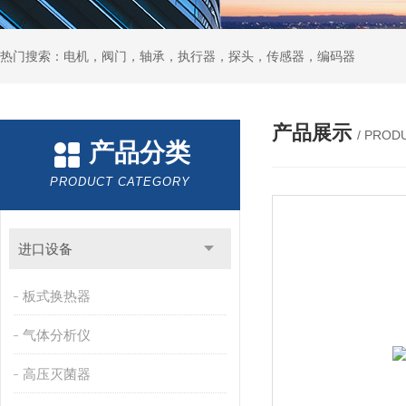
热门搜索：电机，阀门，轴承，执行器，探头，传感器，编码器
产品展示
/ PROD
产品分类
PRODUCT CATEGORY
进口设备
板式换热器
气体分析仪
高压灭菌器