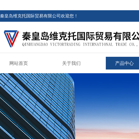
秦皇岛维克托国际贸易有限公司欢迎您！
网站首页
关于我们
产品中心