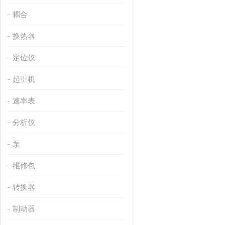
耦合
换热器
定位仪
起重机
速率表
分析仪
泵
维修包
转换器
制动器