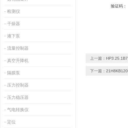
验证码：
检测仪
干燥器
液下泵
流量控制器
上一篇：
HP3.25.1
真空升降机
下一篇：
21H8KB1
隔膜泵
压力控制器
压力稳压器
气电转换仪
定位