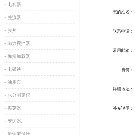
电容器
您的姓名：
整流器
膜片
联系电话：
磁力搅拌器
常用邮箱：
弹簧加载器
电磁铁
省份：
油脂泵
详细地址：
水分测定仪
振荡器
补充说明：
变送器.
齿轮流量计