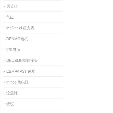
调节阀
气缸
McDaniel 压力表
DEMAG电机
IPD电源
DEUBLIN旋转接头
EBMPAPST 风扇
minco 热电阻
流量计
线缆