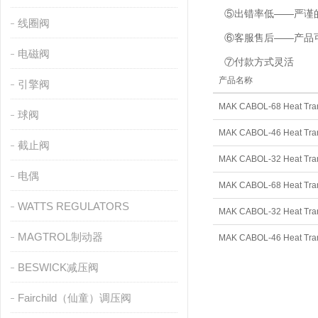
⑤出错率低——严谨的
线圈阀
⑥客服售后——产品可
电磁阀
⑦付款方式灵活
产品名称
引擎阀
MAK CABOL-68 Heat Transf
球阀
MAK CABOL-46 Heat Transf
截止阀
MAK CABOL-32 Heat Transf
电偶
MAK CABOL-68 Heat Transf
WATTS REGULATORS
MAK CABOL-32 Heat Transf
MAGTROL制动器
MAK CABOL-46 Heat Transf
BESWICK减压阀
Fairchild（仙童）调压阀