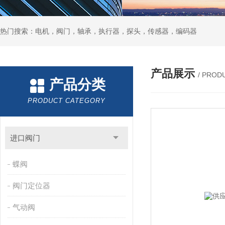
热门搜索：电机，阀门，轴承，执行器，探头，传感器，编码器
产品展示
/ PROD
产品分类
PRODUCT CATEGORY
进口阀门
蝶阀
阀门定位器
气动阀