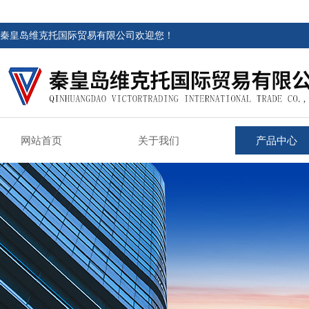
秦皇岛维克托国际贸易有限公司欢迎您！
网站首页
关于我们
产品中心