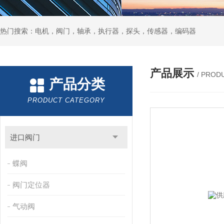
热门搜索：电机，阀门，轴承，执行器，探头，传感器，编码器
产品展示
/ PROD
产品分类
PRODUCT CATEGORY
进口阀门
蝶阀
阀门定位器
气动阀