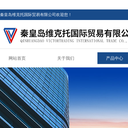
秦皇岛维克托国际贸易有限公司欢迎您！
网站首页
关于我们
产品中心