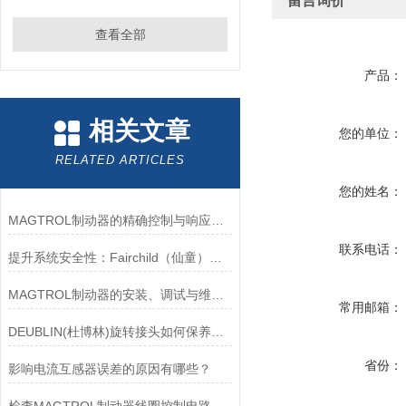
留言询价
查看全部
产品：
相关文章
您的单位：
RELATED ARTICLES
您的姓名：
MAGTROL制动器的精确控制与响应速度分析
联系电话：
提升系统安全性：Fairchild（仙童）调压阀的重要作用
MAGTROL制动器的安装、调试与维护指南说明
常用邮箱：
DEUBLIN(杜博林)旋转接头如何保养？需要注意哪些事项？
省份：
影响电流互感器误差的原因有哪些？