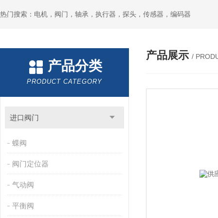
热门搜索：电机，阀门，轴承，执行器，探头，传感器，编码器
产品展示
/ PROD
产品分类
PRODUCT CATEGORY
进口阀门
蝶阀
阀门定位器
气动阀
平衡阀