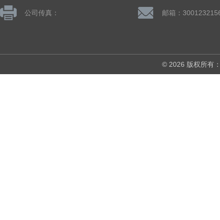
公司传真：
邮箱：300123215
© 2026 版权