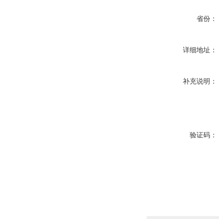
省份：
详细地址：
补充说明：
验证码：