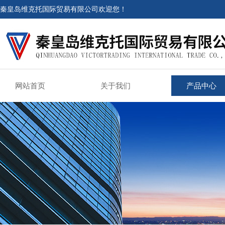
秦皇岛维克托国际贸易有限公司欢迎您！
网站首页
关于我们
产品中心