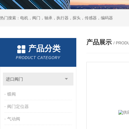
热门搜索：电机，阀门，轴承，执行器，探头，传感器，编码器
产品展示
/ PROD
产品分类
PRODUCT CATEGORY
进口阀门
蝶阀
阀门定位器
气动阀