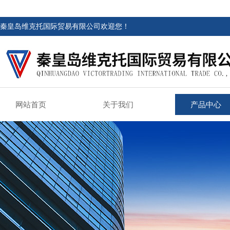
秦皇岛维克托国际贸易有限公司欢迎您！
网站首页
关于我们
产品中心