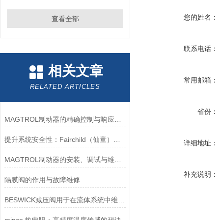
您的姓名：
查看全部
联系电话：
相关文章
常用邮箱：
RELATED ARTICLES
省份：
MAGTROL制动器的精确控制与响应速度分析
提升系统安全性：Fairchild（仙童）调压阀的重要作用
详细地址：
MAGTROL制动器的安装、调试与维护指南说明
补充说明：
隔膜阀的作用与故障维修
BESWICK减压阀用于在流体系统中维持稳定的压力