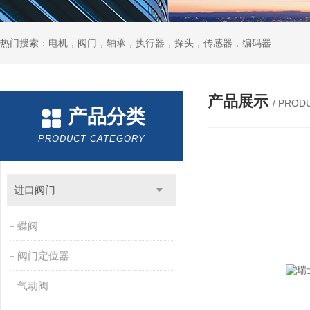
热门搜索：电机，阀门，轴承，执行器，探头，传感器，编码器
产品展示
/ PROD
产品分类
PRODUCT CATEGORY
进口阀门
蝶阀
阀门定位器
气动阀