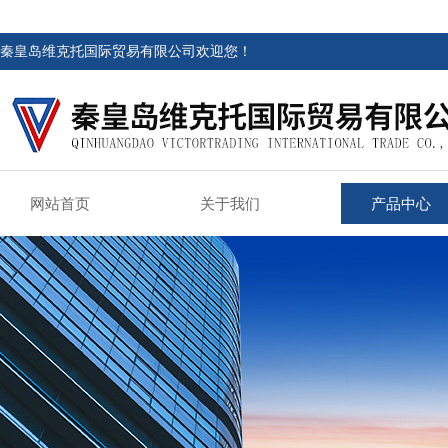
秦皇岛维克托国际贸易有限公司欢迎您！
网站首页
关于我们
产品中心