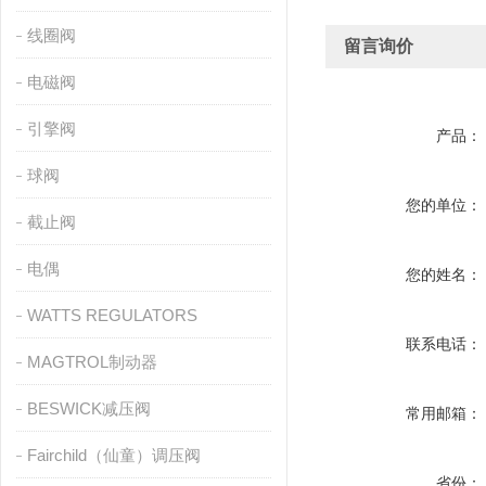
线圈阀
留言询价
电磁阀
引擎阀
产品：
球阀
您的单位：
截止阀
电偶
您的姓名：
WATTS REGULATORS
联系电话：
MAGTROL制动器
BESWICK减压阀
常用邮箱：
Fairchild（仙童）调压阀
省份：