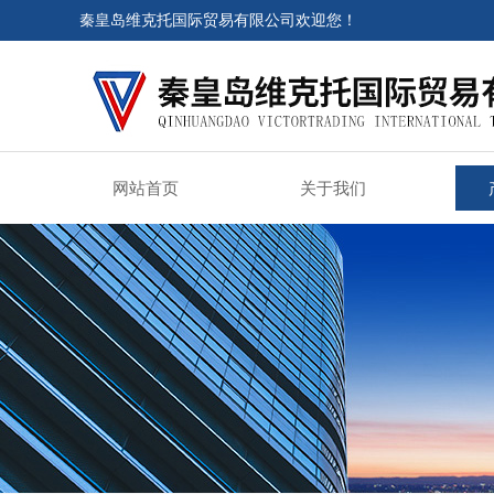
秦皇岛维克托国际贸易有限公司欢迎您！
网站首页
关于我们