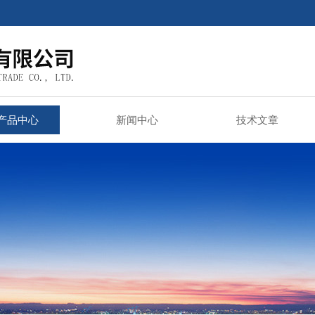
产品中心
新闻中心
技术文章