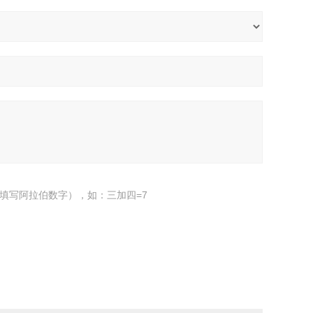
填写阿拉伯数字），如：三加四=7