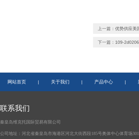
上一篇：
优势供应美国
下一篇：
109-2d02
网站首页
关于我们
产品中心
|
|
|
联系我们
秦皇岛维克托国际贸易有限公司
公司地址：河北省秦皇岛市海港区河北大街西段185号奥体中心体育场301-