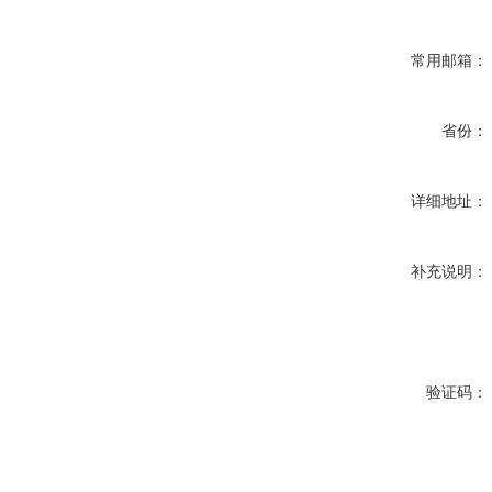
常用邮箱：
省份：
详细地址：
补充说明：
验证码：