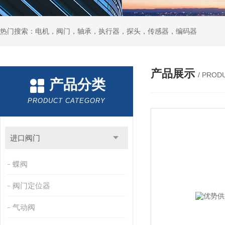
热门搜索：电机，阀门，轴承，执行器，探头，传感器，编码器
产品展示
/ PROD
产品分类
PRODUCT CATEGORY
进口阀门
蝶阀
阀门定位器
气动阀