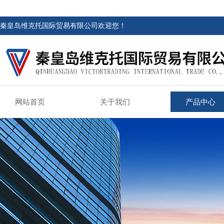
秦皇岛维克托国际贸易有限公司欢迎您！
网站首页
关于我们
产品中心