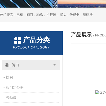
热门搜索：电机，阀门，轴承，执行器，探头，传感器，编码器
产品展示
/ PROD
产品分类
PRODUCT CATEGORY
进口阀门
蝶阀
阀门定位器
气动阀