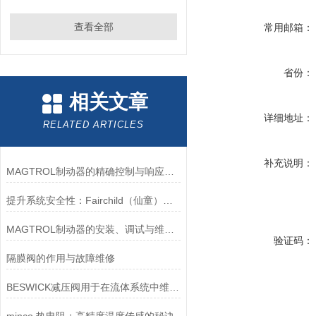
查看全部
常用邮箱：
省份：
相关文章
详细地址：
RELATED ARTICLES
补充说明：
MAGTROL制动器的精确控制与响应速度分析
提升系统安全性：Fairchild（仙童）调压阀的重要作用
MAGTROL制动器的安装、调试与维护指南说明
验证码：
隔膜阀的作用与故障维修
BESWICK减压阀用于在流体系统中维持稳定的压力