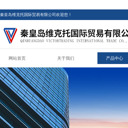
秦皇岛维克托国际贸易有限公司欢迎您！
网站首页
关于我们
产品中心