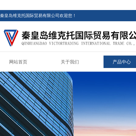
秦皇岛维克托国际贸易有限公司欢迎您！
网站首页
关于我们
产品中心