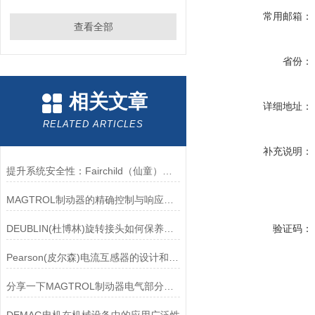
常用邮箱：
查看全部
省份：
相关文章
详细地址：
RELATED ARTICLES
补充说明：
提升系统安全性：Fairchild（仙童）调压阀的重要作用
MAGTROL制动器的精确控制与响应速度分析
DEUBLIN(杜博林)旋转接头如何保养？需要注意哪些事项？
验证码：
Pearson(皮尔森)电流互感器的设计和制造过程需要考虑多个因素
分享一下MAGTROL制动器电气部分的检验要点