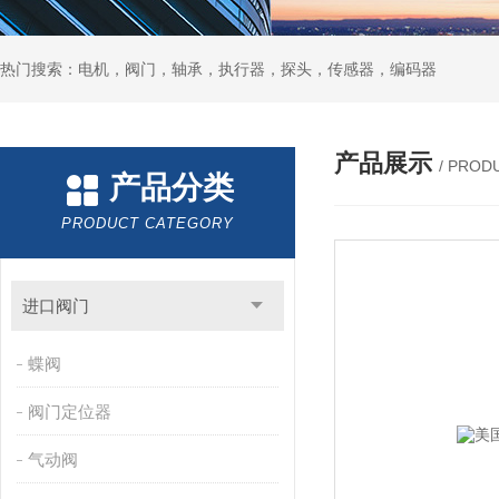
热门搜索：电机，阀门，轴承，执行器，探头，传感器，编码器
产品展示
/ PROD
产品分类
PRODUCT CATEGORY
进口阀门
蝶阀
阀门定位器
气动阀